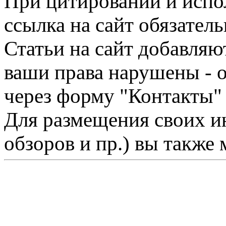
При цитировании и испо
ссылка на сайт обязатель
Статьи на сайт добавляю
ваши права нарушены - 
через форму "Контакты"
Для размещения своих ин
обзоров и пр.) вы также