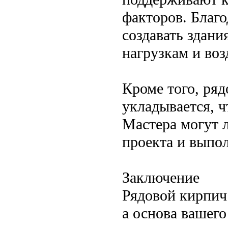
факторов. Благо
создавать здани
нагрузкам и воз
Кроме того, ряд
укладывается, ч
Мастера могут л
проекта и выпо
Заключение
Рядовой кирпич
а основа вашего