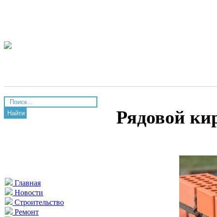
Рядовой ки
Найти
Главная
Новости
Строительство
Ремонт