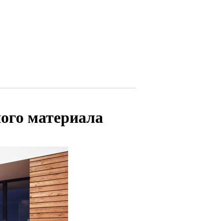
ного материала