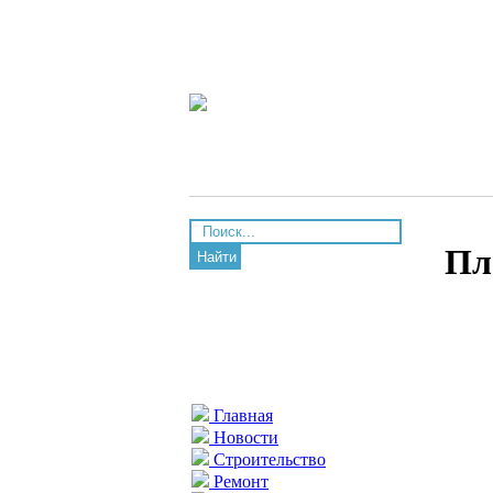
Пл
Найти
Главная
Новости
Строительство
Ремонт