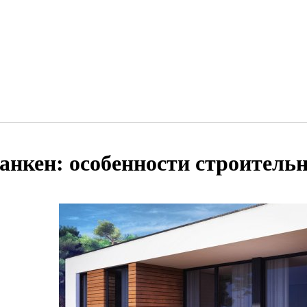
анкен: особенности строитель