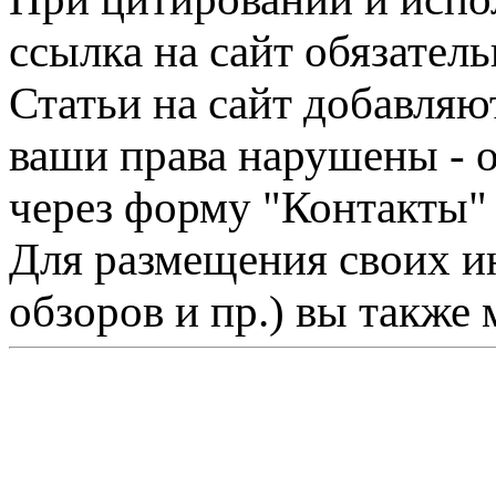
ссылка на сайт обязатель
Статьи на сайт добавляю
ваши права нарушены - 
через форму "Контакты"
Для размещения своих ин
обзоров и пр.) вы также