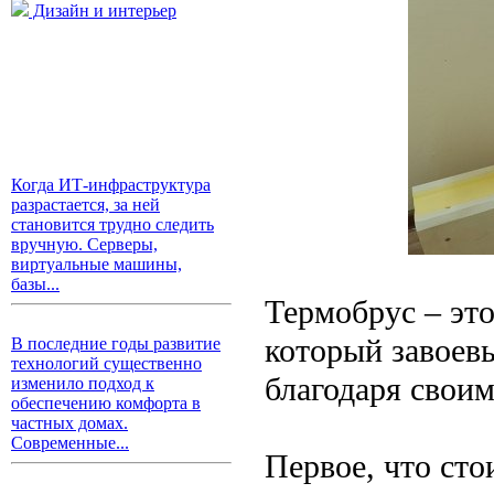
Дизайн и интерьер
Когда ИТ-инфраструктура
разрастается, за ней
становится трудно следить
вручную. Серверы,
виртуальные машины,
базы...
Термобрус – эт
который завоев
В последние годы развитие
технологий существенно
благодаря свои
изменило подход к
обеспечению комфорта в
частных домах.
Современные...
Первое, что сто