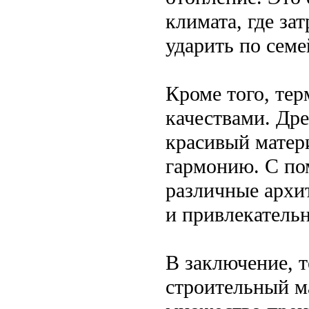
климата, где за
ударить по сем
Кроме того, тер
качествами. Дре
красивый матер
гармонию. С по
различные архи
и привлекательн
В заключение, 
строительный ма