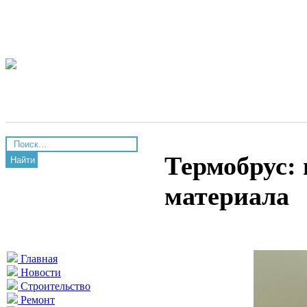
Термобрус:
Найти
материала
Главная
Новости
Строительство
Ремонт