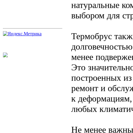
натуральные ко
выбором для стр
Термобрус такж
долговечностью.
менее подвержен
Это значительн
построенных из 
ремонт и обслу
к деформациям,
любых климатич
Не менее важны