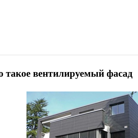
о такое вентилируемый фасад