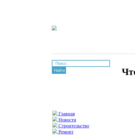
Чт
Найти
Главная
Новости
Строительство
Ремонт