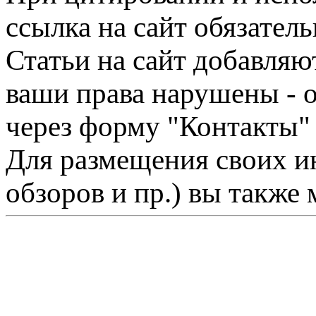
ссылка на сайт обязатель
Статьи на сайт добавляю
ваши права нарушены - 
через форму "Контакты"
Для размещения своих ин
обзоров и пр.) вы также