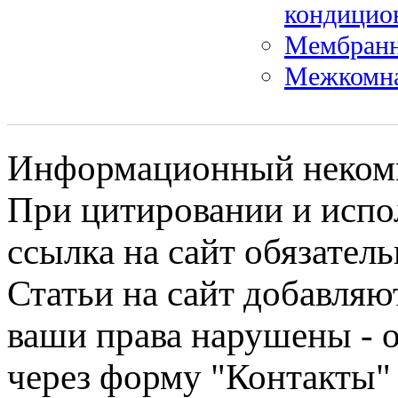
кондицио
Мембранн
Межкомна
Информационный некомме
При цитировании и испо
ссылка на сайт обязатель
Статьи на сайт добавляю
ваши права нарушены - 
через форму "Контакты"