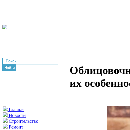
Облицовочн
Найти
их особенно
Главная
Новости
Строительство
Ремонт