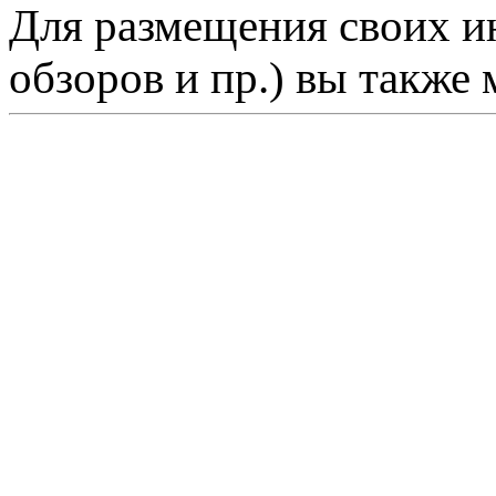
Для размещения своих ин
обзоров и пр.) вы также