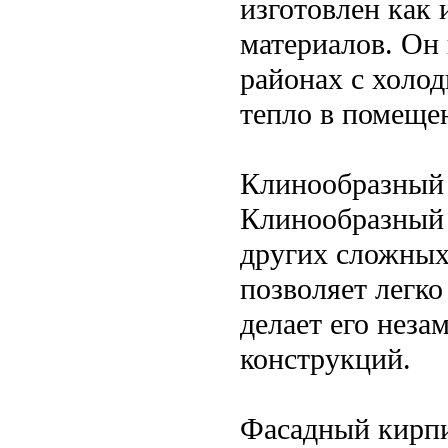
изготовлен как 
материалов. Он 
районах с холод
тепло в помеще
Клинообразный
Клинообразный 
других сложных
позволяет легко
делает его нез
конструкций.
Фасадный кирп