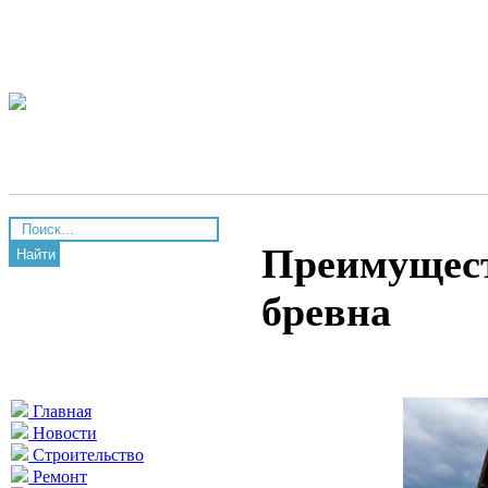
Преимущест
Найти
бревна
Главная
Новости
Строительство
Ремонт