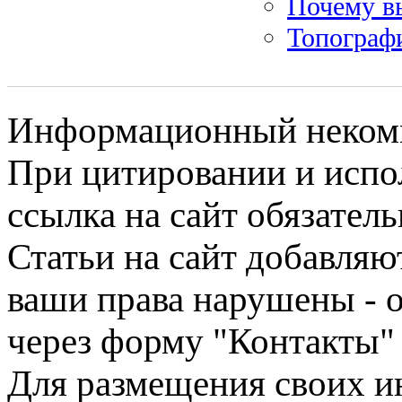
Почему вы
Топографи
Информационный некомме
При цитировании и испо
ссылка на сайт обязатель
Статьи на сайт добавляю
ваши права нарушены - 
через форму "Контакты"
Для размещения своих ин