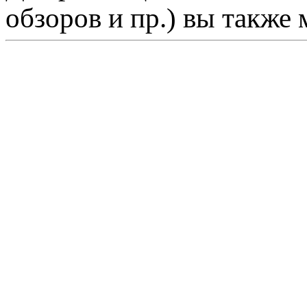
обзоров и пр.) вы также