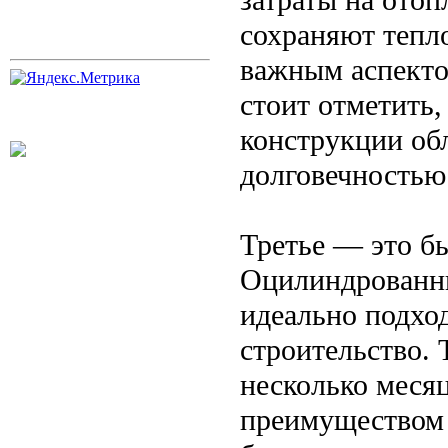
сохраняют тепло
важным аспекто
стоит отметить,
конструкции об
долговечностью
Третье — это б
Оцилиндрованны
идеально подход
строительство. 
несколько месяц
преимуществом 