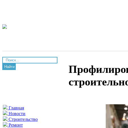
Профилиров
Найти
строительн
Главная
Новости
Строительство
Ремонт