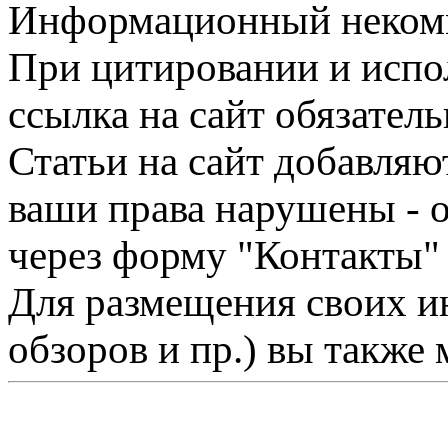
Информационный некомме
При цитировании и испо
ссылка на сайт обязатель
Статьи на сайт добавляю
ваши права нарушены - 
через форму "Контакты"
Для размещения своих ин
обзоров и пр.) вы также