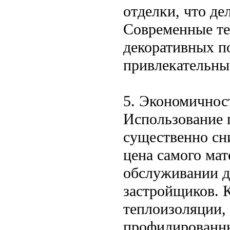
отделки, что де
Современные те
декоративных п
привлекательны
5. Экономичнос
Использование 
существенно сни
цена самого мат
обслуживании д
застройщиков. 
теплоизоляции,
профилированны