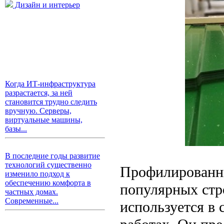
Дизайн и интерьер
Когда ИТ-инфраструктура
разрастается, за ней
становится трудно следить
вручную. Серверы,
виртуальные машины,
базы...
В последние годы развитие
технологий существенно
Профилированны
изменило подход к
обеспечению комфорта в
популярных стр
частных домах.
Современные...
используется в