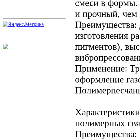
смеси в формы.
и прочный, чем
Преимущества: 
изготовления р
пигментов), выс
вибропрессован
Применение: Тр
оформление газо
Полимерпесчан
Характеристики:
полимерных свя
Преимущества: О