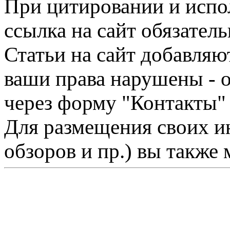
При цитировании и испо
ссылка на сайт обязатель
Статьи на сайт добавляю
ваши права нарушены - 
через форму "Контакты"
Для размещения своих ин
обзоров и пр.) вы также