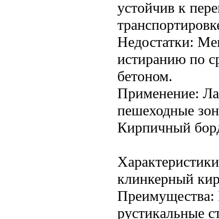
устойчив к пере
транспортировк
Недостатки: Ме
истиранию по с
бетоном.
Применение: Ла
пешеходные зон
Кирпичный бор
Характеристики
клинкерный кир
Преимущества: 
рустикальные ст