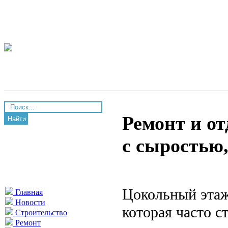
Ремонт и от
Найти
с сыростью
Цокольный этаж
Главная
Новости
которая часто с
Строительство
Ремонт