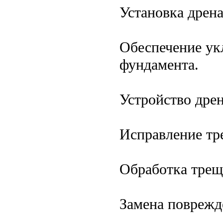
Установка дрен
Обеспечение укл
фундамента.
Устройство дре
Исправление тр
Обработка трещ
Замена поврежд