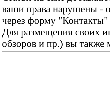
ваши права нарушены - 
через форму "Контакты"
Для размещения своих ин
обзоров и пр.) вы также