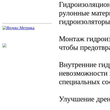
Гидроизоляцион
рулонные матер
гидроизоляторы
Монтаж гидроиз
чтобы предотвр
Внутренние гид
невозможности 
специальных со
Улучшение дрен