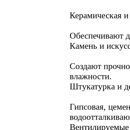
Керамическая и 
Обеспечивают д
Камень и искус
Создают прочно
влажности.
Штукатурка и д
Гипсовая, цеме
водоотталкива
Вентилируемые