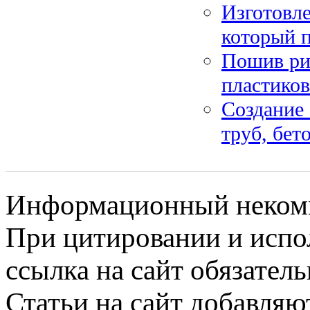
Изготовле
который п
Пошив ри
пластиков
Создание 
труб, бет
Информационный некомме
При цитировании и испо
ссылка на сайт обязатель
Статьи на сайт добавляю