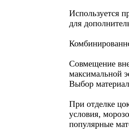
Используется п
для дополнител
Комбинированно
Совмещение вне
максимальной э
Выбор материал
При отделке цо
условия, морозо
популярные мат