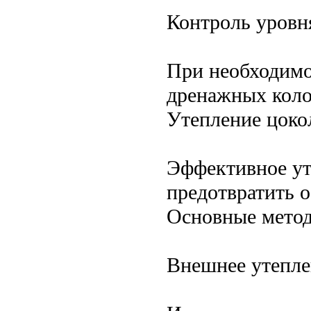
Контроль уровн
При необходимо
дренажных коло
Утепление цоко
Эффективное ут
предотвратить о
Основные метод
Внешнее утепле