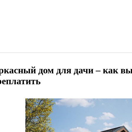
ркасный дом для дачи – как вы
реплатить