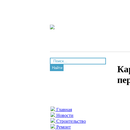
Ка
Найти
пе
Главная
Новости
Строительство
Ремонт