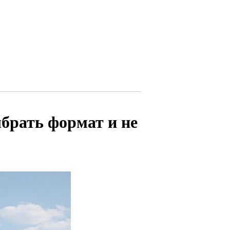
брать формат и не