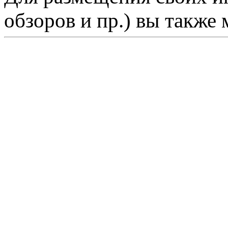
обзоров и пр.) вы также