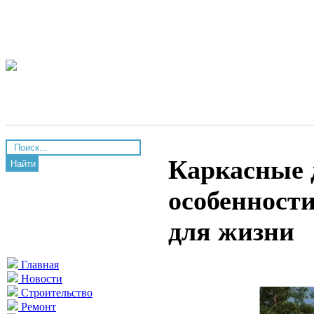
Каркасные 
Найти
особенност
для жизни
Главная
Новости
Строительство
Ремонт