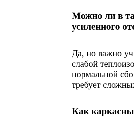
Можно ли в та
усиленного от
Да, но важно уч
слабой теплоизо
нормальной сбо
требует сложны
Как каркасный