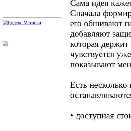
Сама идея кажет
Сначала формир
его обшивают п
добавляют защи
которая держит
чувствуется уже
показывают мен
Есть несколько
останавливаются
• доступная сто