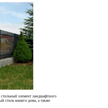
и стильный элемент ландшафтного
й стиль вашего дома, а также