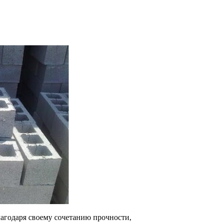
агодаря своему сочетанию прочности,