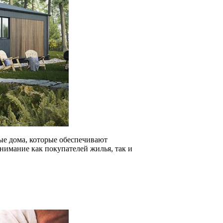
ые дома, которые обеспечивают
нимание как покупателей жилья, так и