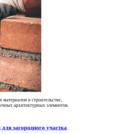
материалов в строительстве,
зличных архитектурных элементов.
для загородного участка