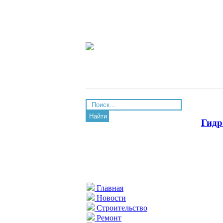
Найти
Гидр
Главная
Новости
Строительство
Ремонт