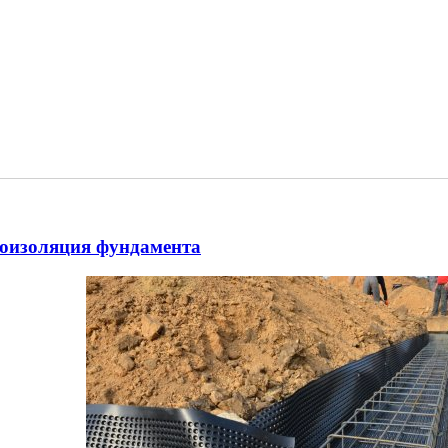
оизоляция фундамента