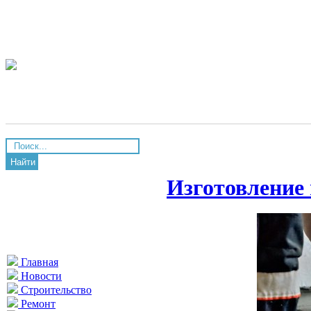
Найти
Изготовление
Главная
Новости
Строительство
Ремонт