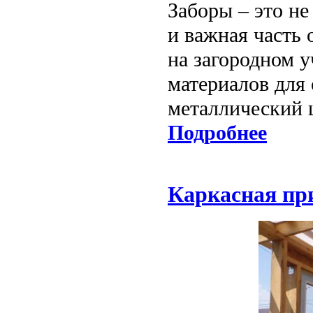
Заборы – это не
и важная часть 
на загородном 
материалов для 
металлический 
Подробнее
Каркасная пр