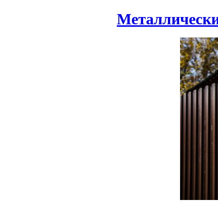
Металлически