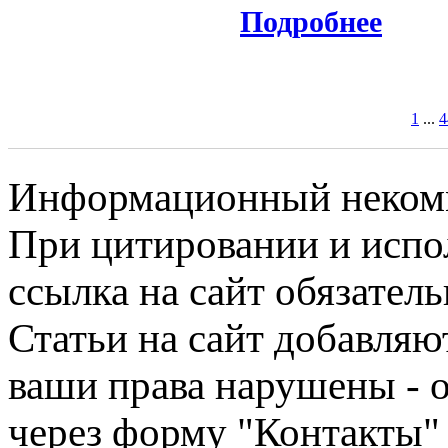
Подробнее
1
...
4
Информационный некомме
При цитировании и испо
ссылка на сайт обязатель
Статьи на сайт добавляю
ваши права нарушены - 
через форму "Контакты"