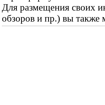
Для размещения своих ин
обзоров и пр.) вы также