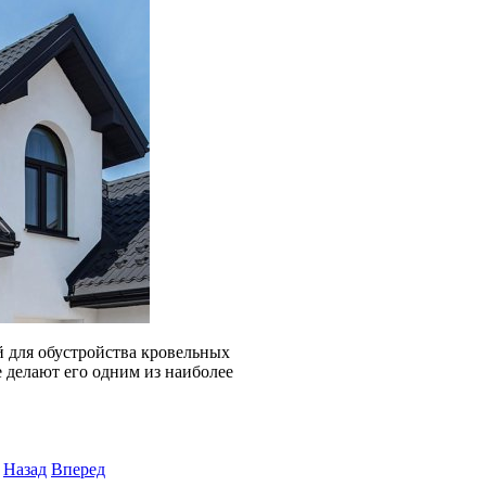
 для обустройства кровельных
 делают его одним из наиболее
Назад
Вперед