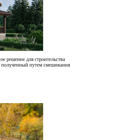
ое решение для строительства
л, полученный путем смешивания