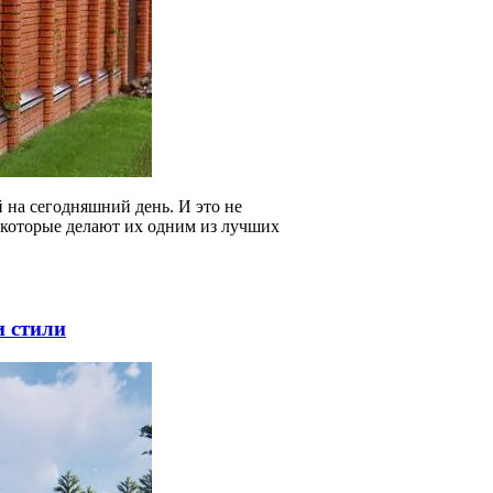
 на сегодняшний день. И это не
 которые делают их одним из лучших
и стили