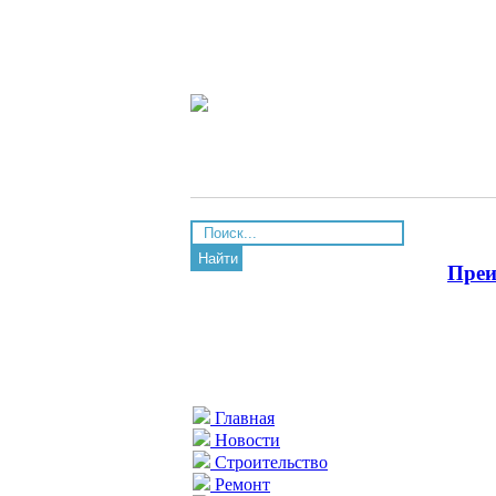
Найти
Преи
Главная
Новости
Строительство
Ремонт