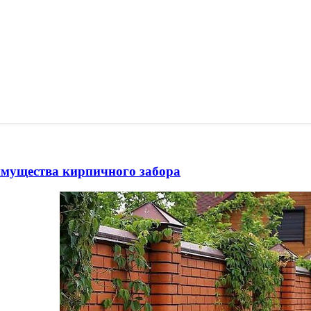
мущества кирпичного забора