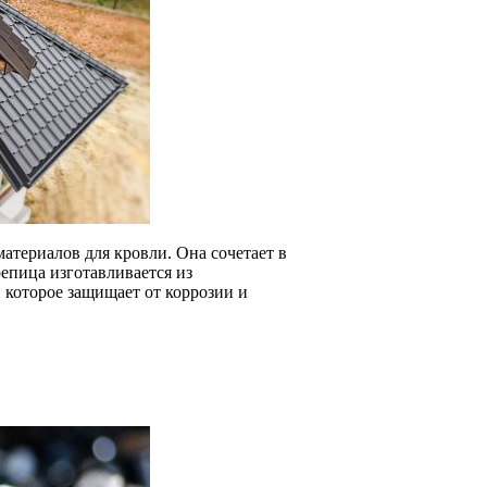
атериалов для кровли. Она сочетает в
епица изготавливается из
которое защищает от коррозии и