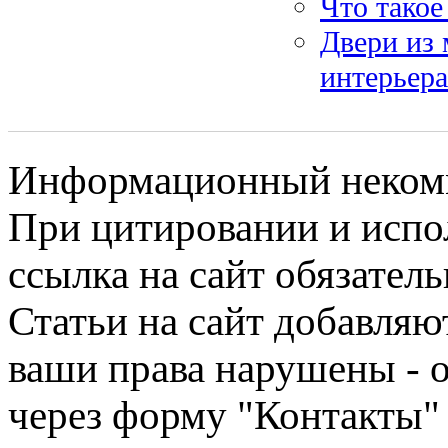
Что тако
Двери из 
интерьера
Информационный некомме
При цитировании и испо
ссылка на сайт обязатель
Статьи на сайт добавляю
ваши права нарушены - 
через форму "Контакты"