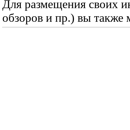
Для размещения своих ин
обзоров и пр.) вы также