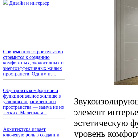
Дизайн и интерьер
Современное строительство
стремится к созданию
комфортных, экологичных и
энергоэффективных жилых
пространств. Одним из...
Обустроить комфортное и
функциональное жилище в
Звукоизолирующ
условиях ограниченного
пространства — задача не из
элемент интерье
легких. Маленькая...
эстетическую ф
Архитектура играет
уровень комфор
ключевую роль в создании