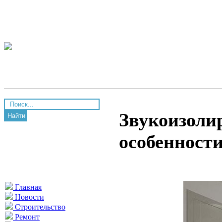
Звукоизоли
Найти
особенност
Главная
Новости
Строительство
Ремонт