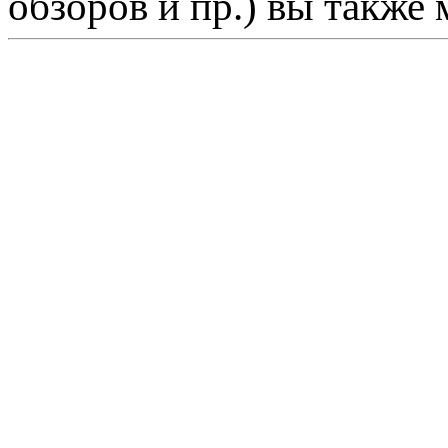
обзоров и пр.) вы также