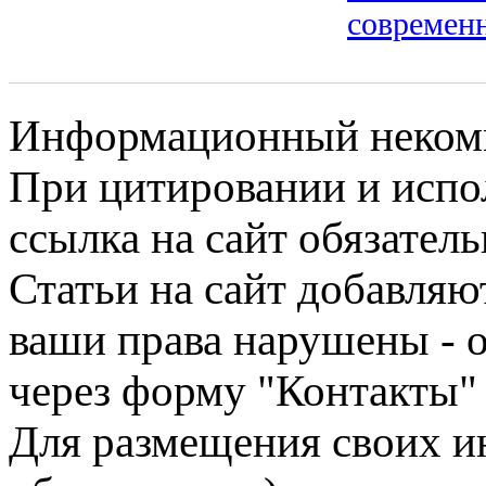
современн
Информационный некомме
При цитировании и испо
ссылка на сайт обязатель
Статьи на сайт добавляю
ваши права нарушены - 
через форму "Контакты"
Для размещения своих ин