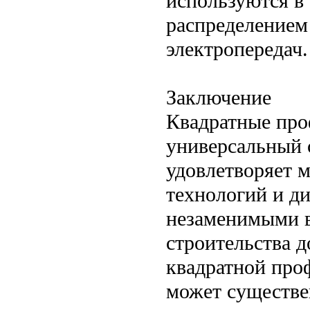
используются в 
распределением
электропередач.
Заключение
Квадратные про
универсальный 
удовлетворяет 
технологий и ди
незаменимыми в
строительства д
квадратной про
может существе