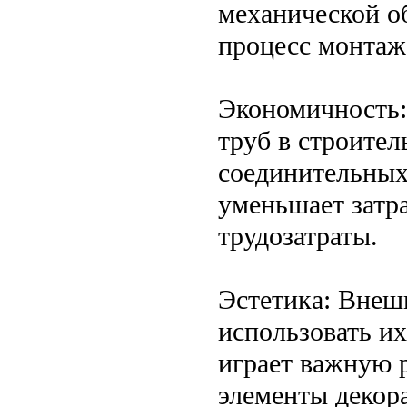
механической о
процесс монтаж
Экономичность:
труб в строител
соединительных 
уменьшает затра
трудозатраты.
Эстетика: Внеш
использовать их
играет важную 
элементы декор