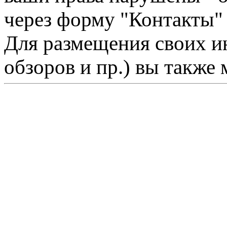
через форму "Контакты"
Для размещения своих ин
обзоров и пр.) вы также