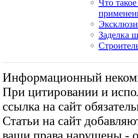
Что такое
применен
Эксклюзи
Заделка 
Строител
Информационный некомме
При цитировании и испо
ссылка на сайт обязатель
Статьи на сайт добавляю
ваши права нарушены - 