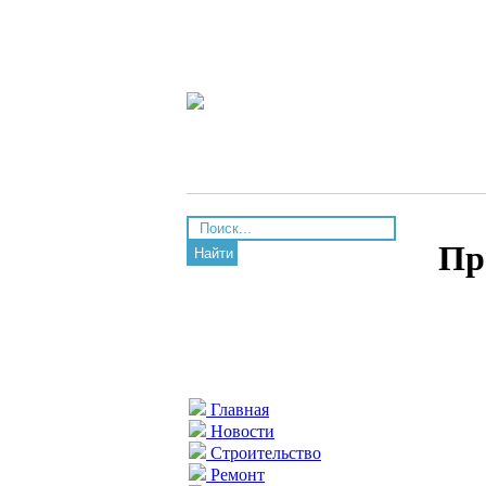
Пр
Найти
Главная
Новости
Строительство
Ремонт