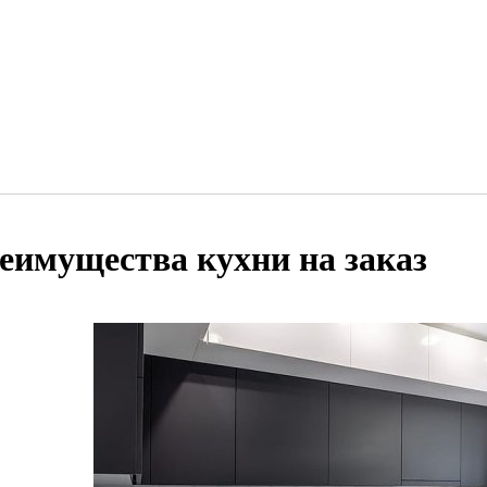
еимущества кухни на заказ