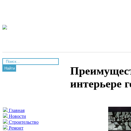
Преимущест
Найти
интерьере 
Главная
Новости
Строительство
Ремонт