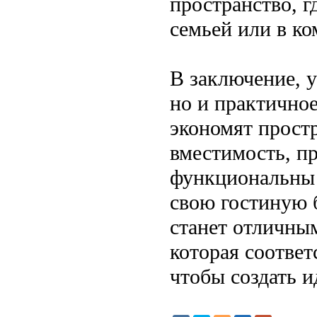
пространство, г
семьей или в ко
В заключение, у
но и практично
экономят прост
вместимость, пр
функциональны 
свою гостиную 
станет отличны
которая соответ
чтобы создать и