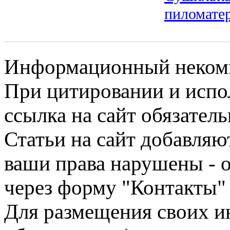
пиломате
Информационный некомме
При цитировании и испо
ссылка на сайт обязатель
Статьи на сайт добавляю
ваши права нарушены - 
через форму "Контакты"
Для размещения своих ин