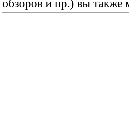
обзоров и пр.) вы также