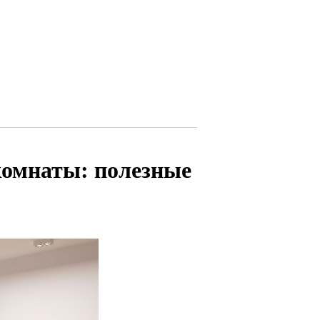
комнаты: полезные