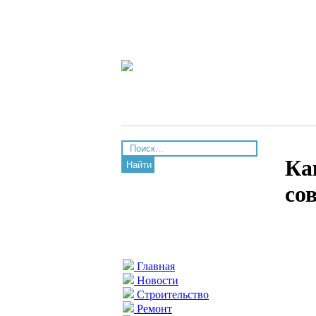
Ка
Найти
со
Главная
Новости
Строительство
Ремонт