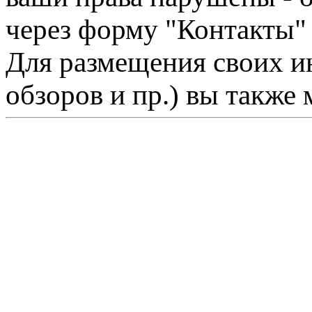
через форму "Контакты"
Для размещения своих ин
обзоров и пр.) вы также