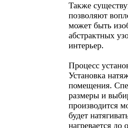
Также существу
позволяют вопл
может быть изо
абстрактных узо
интерьер.
Процесс устано
Установка натяж
помещения. Спе
размеры и выби
производится м
будет натягиват
нагревается до 