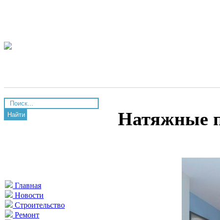
Натяжные 
Найти
Главная
Новости
Строительство
Ремонт