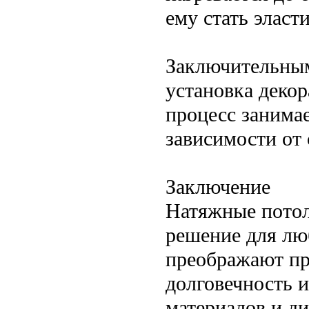
ему стать эласт
Заключительным
установка декор
процесс занимае
зависимости от
Заключение
Натяжные потол
решение для лю
преображают пр
долговечность и
материалов и д