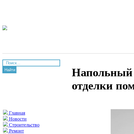
Напольный 
Найти
отделки по
Главная
Новости
Строительство
Ремонт