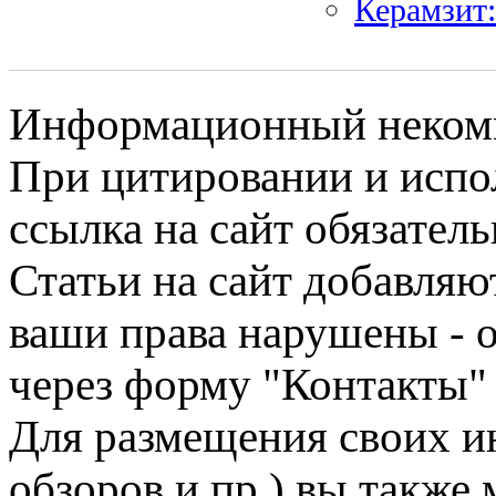
Керамзит:
Информационный некомме
При цитировании и испо
ссылка на сайт обязатель
Статьи на сайт добавляю
ваши права нарушены - 
через форму "Контакты"
Для размещения своих ин
обзоров и пр.) вы также