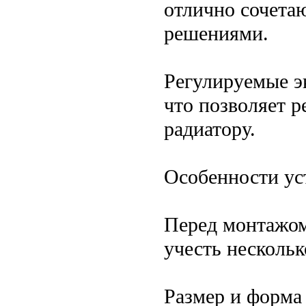
отлично сочета
решениями.
Регулируемые э
что позволяет р
радиатору.
Особенности ус
Перед монтажом
учесть нескольк
Размер и форма