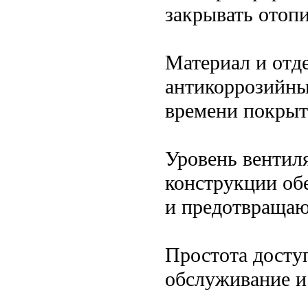
закрывать отопи
Материал и отд
антикоррозийны
времени покрыт
Уровень вентил
конструкции об
и предотвращаю
Простота досту
обслуживание и