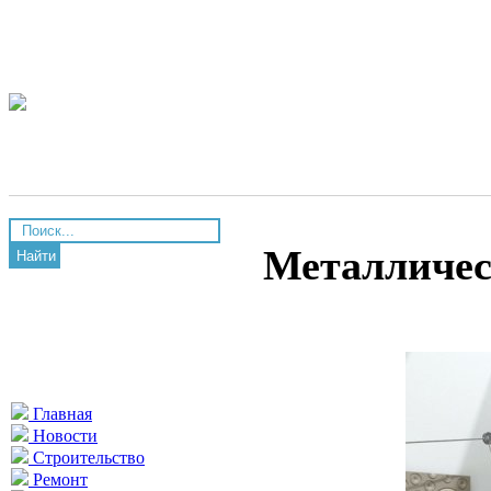
Металличес
Найти
Главная
Новости
Строительство
Ремонт