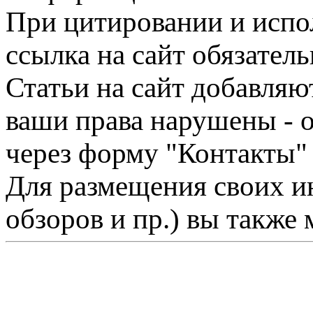
При цитировании и испо
ссылка на сайт обязатель
Статьи на сайт добавляю
ваши права нарушены - 
через форму "Контакты"
Для размещения своих ин
обзоров и пр.) вы также