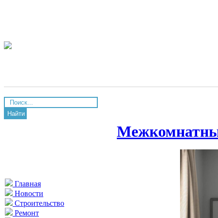
Найти
Межкомнатные
Главная
Новости
Строительство
Ремонт