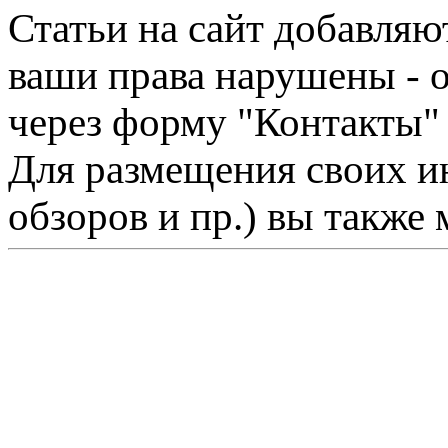
Статьи на сайт добавляю
ваши права нарушены - 
через форму "Контакты"
Для размещения своих ин
обзоров и пр.) вы также