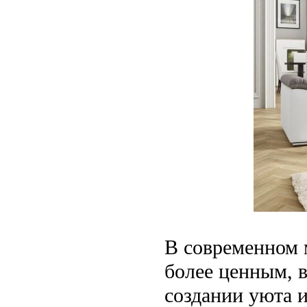
В современном м
более ценным, 
создании уюта 