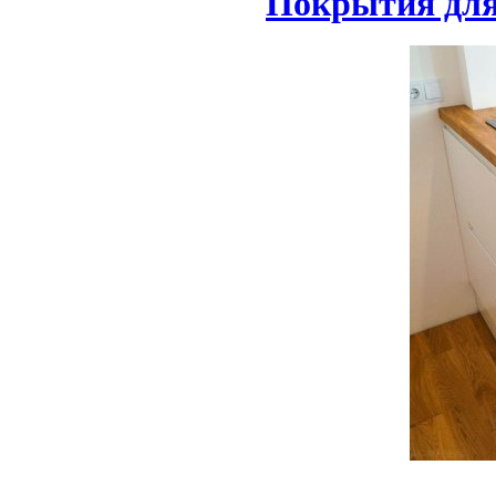
Покрытия для