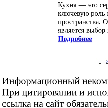
Кухня — это сер
ключевую роль 
пространства. 
является выбор
Подробнее
1
...
2
Информационный некомме
При цитировании и испо
ссылка на сайт обязатель