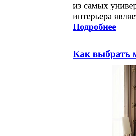
из самых униве
интерьера являе
Подробнее
Как выбрать 