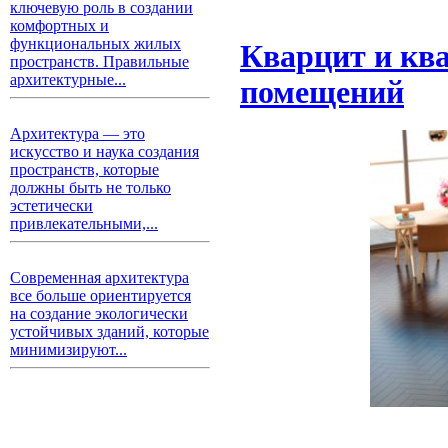
ключевую роль в создании
комфортных и
функциональных жилых
Кварцит и кв
пространств. Правильные
архитектурные...
помещений
Архитектура — это
искусство и наука создания
пространств, которые
должны быть не только
эстетически
привлекательными,...
Современная архитектура
все больше ориентируется
на создание экологически
устойчивых зданий, которые
минимизируют...