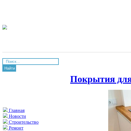
Найти
Покрытия для
Главная
Новости
Строительство
Ремонт