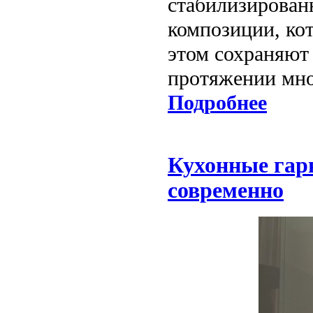
стабилизирован
композиции, кот
этом сохраняют
протяжении мно
Подробнее
Кухонные гар
современно