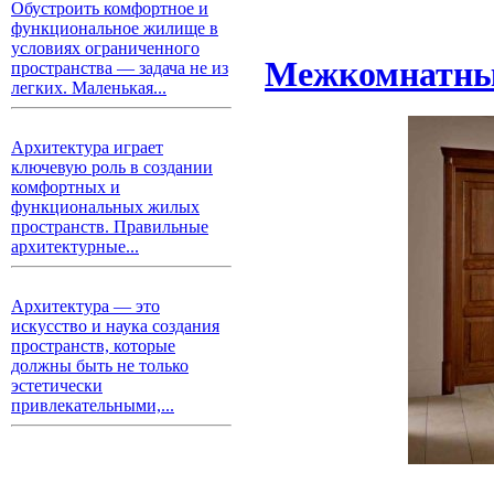
Обустроить комфортное и
функциональное жилище в
условиях ограниченного
Межкомнатные
пространства — задача не из
легких. Маленькая...
Архитектура играет
ключевую роль в создании
комфортных и
функциональных жилых
пространств. Правильные
архитектурные...
Архитектура — это
искусство и наука создания
пространств, которые
должны быть не только
эстетически
привлекательными,...