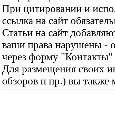
При цитировании и испо
ссылка на сайт обязатель
Статьи на сайт добавляю
ваши права нарушены - 
через форму "Контакты"
Для размещения своих ин
обзоров и пр.) вы также