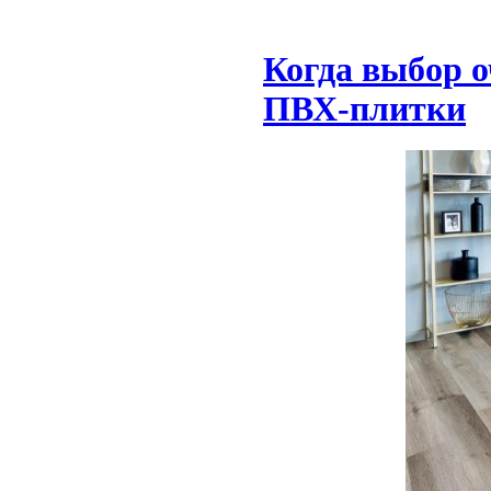
Когда выбор 
ПВХ-плитки