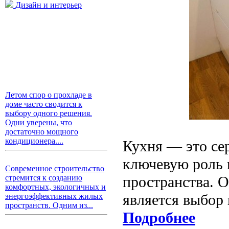
Дизайн и интерьер
Летом спор о прохладе в
доме часто сводится к
выбору одного решения.
Одни уверены, что
достаточно мощного
кондиционера....
Кухня — это сер
ключевую роль 
Современное строительство
стремится к созданию
пространства. 
комфортных, экологичных и
является выбор
энергоэффективных жилых
пространств. Одним из...
Подробнее