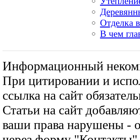
Утеплени
Деревянны
Отделка 
В чем гл
Информационный некомме
При цитировании и испо
ссылка на сайт обязатель
Статьи на сайт добавляю
ваши права нарушены - 
через форму "Контакты"