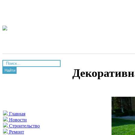
Декоративн
Найти
Главная
Новости
Строительство
Ремонт