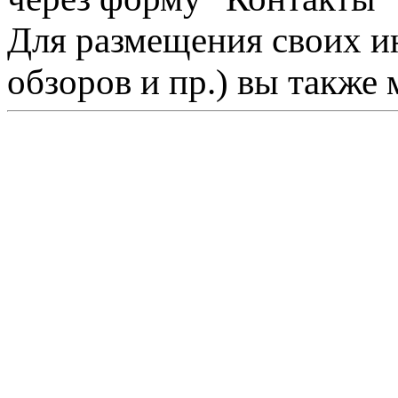
Для размещения своих ин
обзоров и пр.) вы также