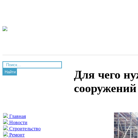
Для чего ну
Найти
сооружений
Главная
Новости
Строительство
Ремонт