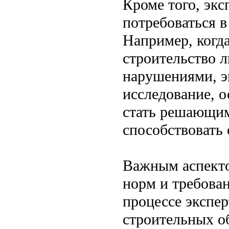
Кроме того, эк
потребоваться в
Например, когда
строительство 
нарушениями, э
исследование, о
стать решающим
способствовать
Важным аспекто
норм и требова
процессе экспер
строительных о