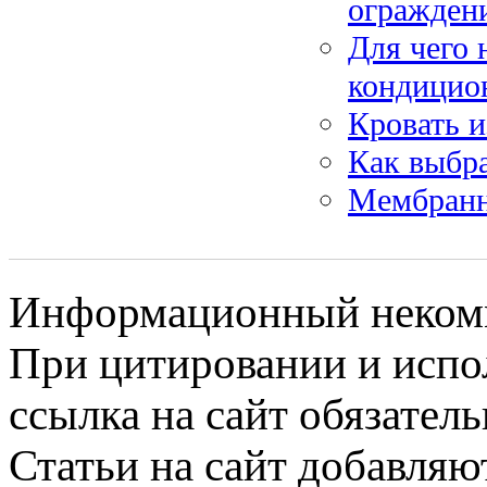
огражден
Для чего 
кондицио
Кровать и
Как выбра
Мембранн
Информационный некомме
При цитировании и испо
ссылка на сайт обязатель
Статьи на сайт добавляю