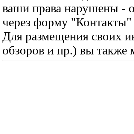
ваши права нарушены - 
через форму "Контакты"
Для размещения своих ин
обзоров и пр.) вы также