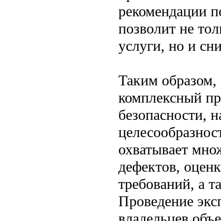
рекомендации п
позволит не тол
услуги, но и сн
Таким образом, 
комплексный пр
безопасности, 
целесообразнос
охватывает мно
дефектов, оцен
требований, а 
Проведение экс
владельцев объе