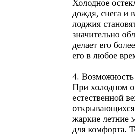
Холодное остек
дождя, снега и 
лоджия становя
значительно обл
делает его боле
его в любое вре
4. Возможность
При холодном о
естественной в
открывающихся 
жаркие летние 
для комфорта. Т