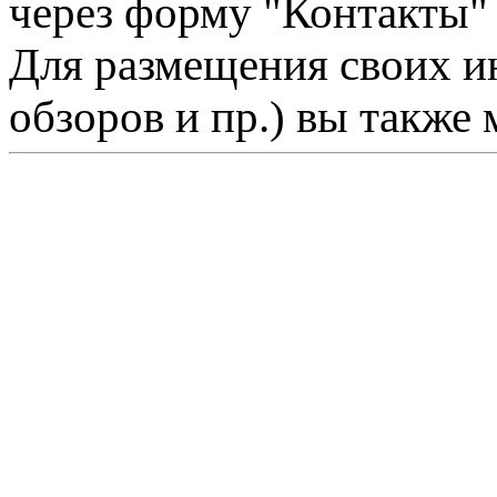
через форму "Контакты"
Для размещения своих ин
обзоров и пр.) вы также