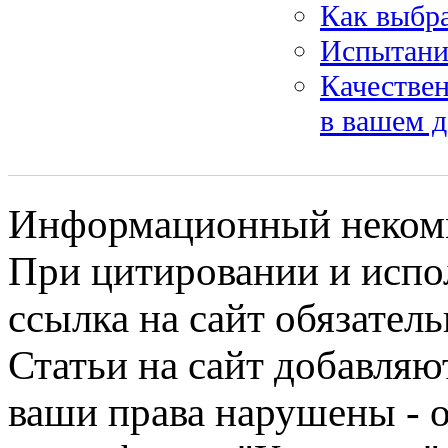
Как выбр
Испытани
Качествен
в вашем 
Информационный некомме
При цитировании и испо
ссылка на сайт обязатель
Статьи на сайт добавляю
ваши права нарушены - 