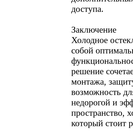
доступа.
Заключение
Холодное остек
собой оптималь
функциональнос
решение сочетае
монтажа, защит
возможность дл
недорогой и эф
пространство, 
который стоит р