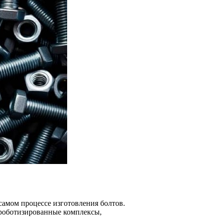
самом процессе изготовления болтов.
роботизированные комплексы,