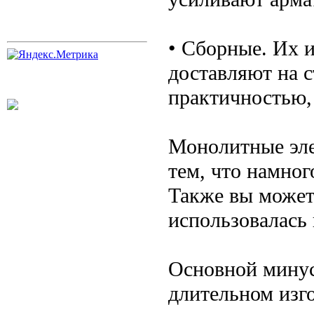
• Сборные. Их и
доставляют на 
практичностью,
Монолитные эле
тем, что намног
Также вы можете
использовалась
Основной минус
длительном изго