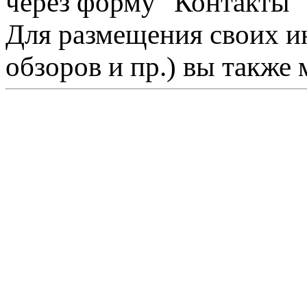
через форму "Контакты"
Для размещения своих ин
обзоров и пр.) вы также