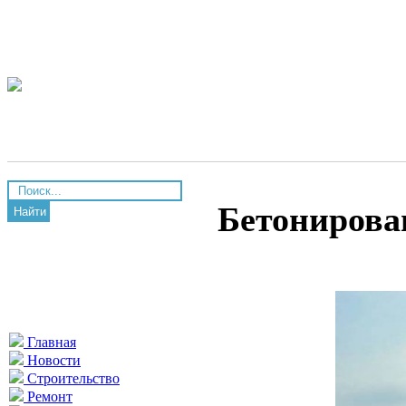
Бетонирова
Найти
Главная
Новости
Строительство
Ремонт