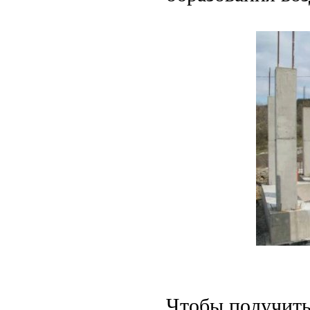
Чтобы получить