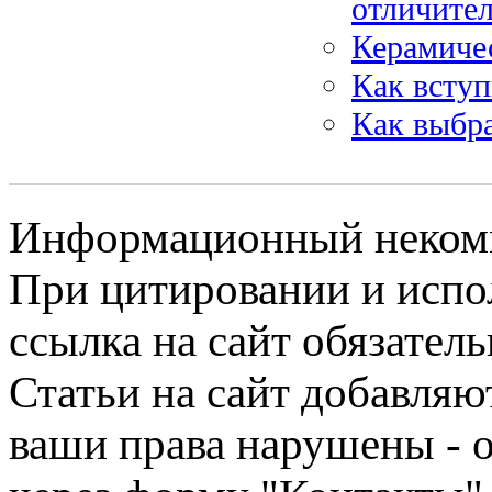
отличите
Керамиче
Как вступ
Как выбр
Информационный некомме
При цитировании и испо
ссылка на сайт обязатель
Статьи на сайт добавляю
ваши права нарушены - 