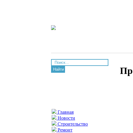
Пр
Найти
Главная
Новости
Строительство
Ремонт