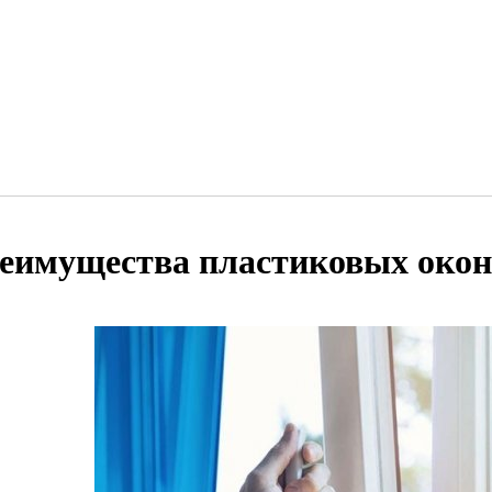
еимущества пластиковых окон