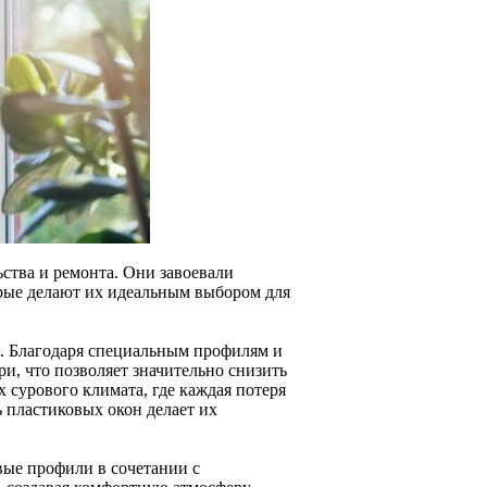
ства и ремонта. Они завоевали
рые делают их идеальным выбором для
. Благодаря специальным профилям и
, что позволяет значительно снизить
 сурового климата, где каждая потеря
 пластиковых окон делает их
вые профили в сочетании с