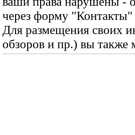
ваши права нарушены - 
через форму "Контакты"
Для размещения своих ин
обзоров и пр.) вы также