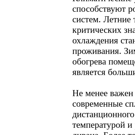
способствуют р
систем. Летние
критических зн
охлаждения ста
проживания. Зи
обогрева помеще
является больш
Не менее важен
современные сп
дистанционного 
температурой и 