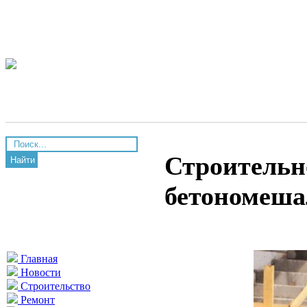
Строительн
Найти
бетономеш
Главная
Новости
Строительство
Ремонт