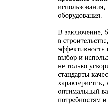
использования,
оборудования.
В заключение, 
в строительстве
эффективность 
выбор и исполь
не только ускор
стандарты качес
характеристик,
оптимальный вар
потребностям и