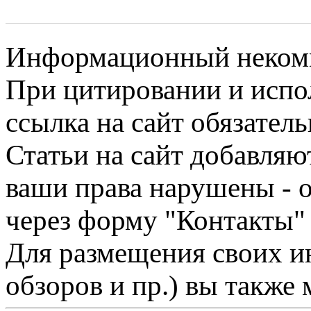
Информационный некомме
При цитировании и испо
ссылка на сайт обязатель
Статьи на сайт добавляю
ваши права нарушены - 
через форму "Контакты"
Для размещения своих ин
обзоров и пр.) вы также