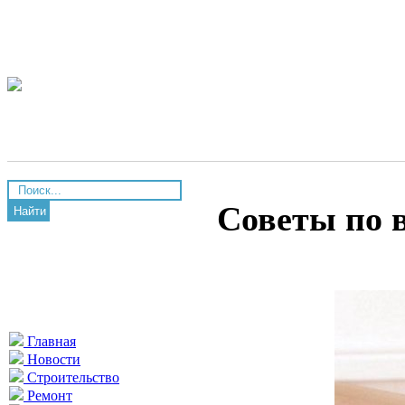
Советы по 
Найти
Главная
Новости
Строительство
Ремонт