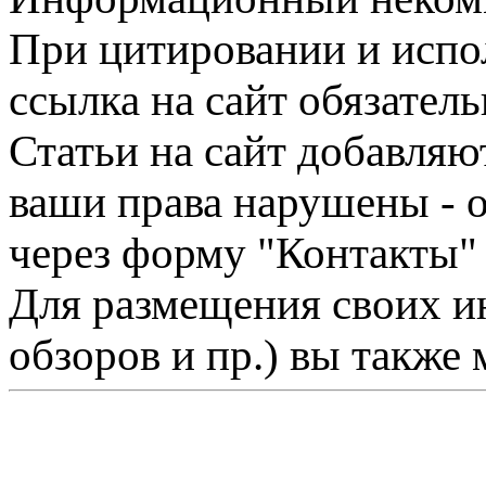
При цитировании и испо
ссылка на сайт обязатель
Статьи на сайт добавляю
ваши права нарушены - 
через форму "Контакты"
Для размещения своих ин
обзоров и пр.) вы также