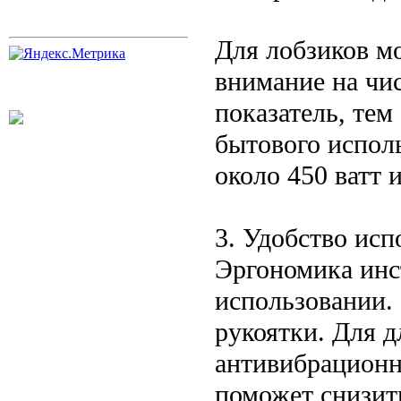
Для лобзиков м
внимание на чис
показатель, тем
бытового испол
около 450 ватт 
3. Удобство исп
Эргономика инс
использовании.
рукоятки. Для 
антивибрационн
поможет снизит