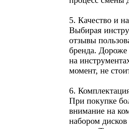
5. Качество и н
Выбирая инструм
отзывы пользов
бренда. Дороже 
на инструментах
момент, не стоит
6. Комплектация
При покупке бо
внимание на ко
набором дисков