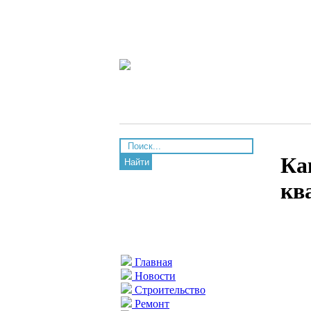
Ка
Найти
кв
Главная
Новости
Строительство
Ремонт