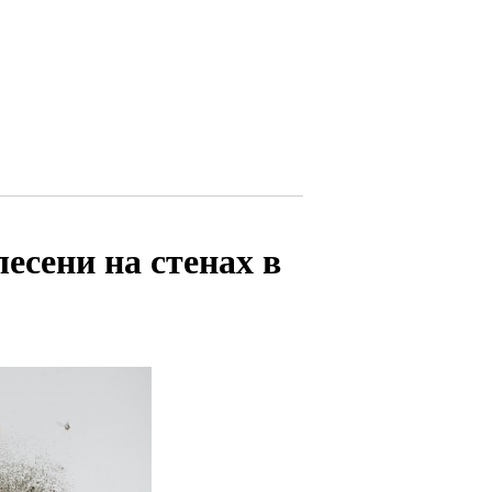
есени на стенах в