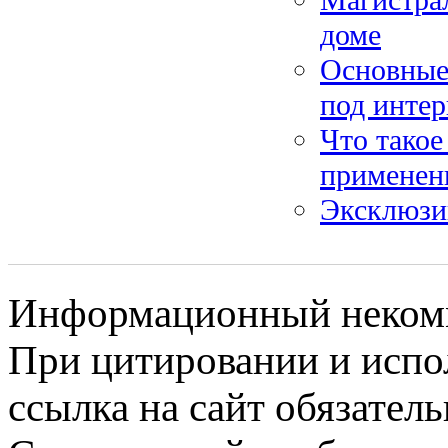
доме
Основные
под интер
Что такое
применен
Эксклюзи
Информационный некомме
При цитировании и испо
ссылка на сайт обязатель