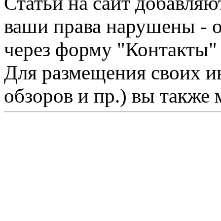
Статьи на сайт добавляю
ваши права нарушены - 
через форму "Контакты"
Для размещения своих ин
обзоров и пр.) вы также