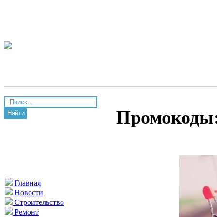
Промокоды:
Найти
Главная
Новости
Строительство
Ремонт