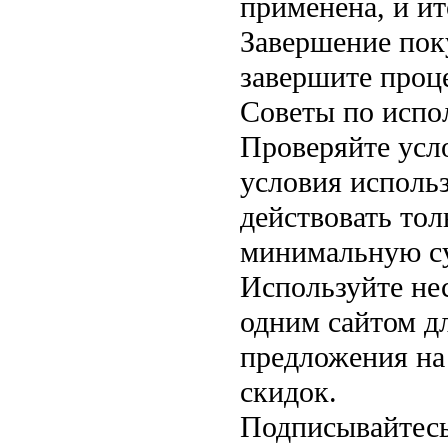
применена, и ит
Завершение пок
завершите проц
Советы по испо
Проверяйте усло
условия исполь
действовать тол
минимальную су
Используйте не
одним сайтом д
предложения на
скидок.
Подписывайтесь