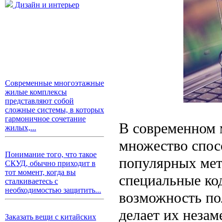
Дизайн и интерьер
Современные многоэтажные
жилые комплексы
представляют собой
сложные системы, в которых
гармоничное сочетание
В современном 
жилых,...
множество спос
Понимание того, что такое
популярных мет
СКУД, обычно приходит в
тот момент, когда вы
специальные ко
сталкиваетесь с
необходимостью защитить...
возможность пол
делает их неза
Заказать вещи с китайских