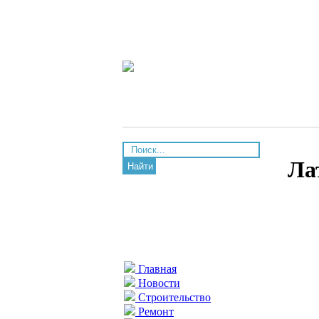
Ла
Найти
Главная
Новости
Строительство
Ремонт