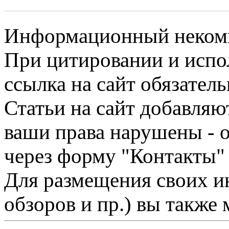
Информационный некомме
При цитировании и испо
ссылка на сайт обязатель
Статьи на сайт добавляю
ваши права нарушены - 
через форму "Контакты"
Для размещения своих ин
обзоров и пр.) вы также