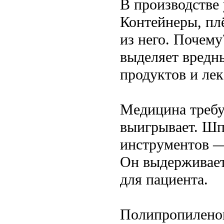
В производстве
Контейнеры, пл
из него. Почему
выделяет вредны
продуктов и лек
Медицина требу
выигрывает. Шп
инструментов —
Он выдерживает 
для пациента.
Полипропиленов