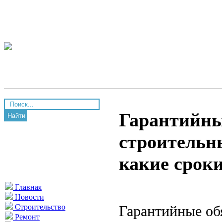
Гарантийны
Найти
строительн
какие срок
Главная
Новости
Гарантийные об
Строительство
Ремонт