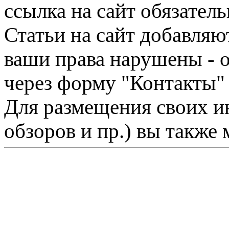
ссылка на сайт обязатель
Статьи на сайт добавляю
ваши права нарушены - 
через форму "Контакты"
Для размещения своих ин
обзоров и пр.) вы также