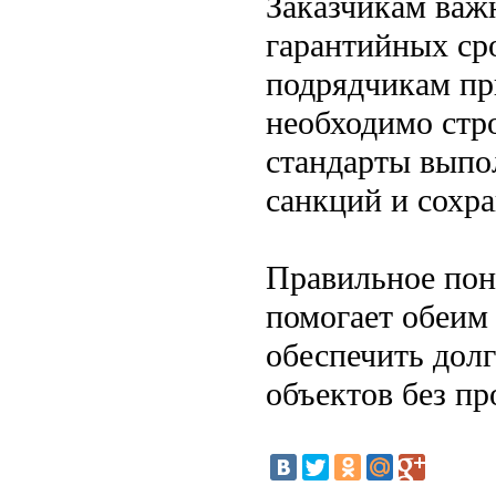
Заказчикам важ
гарантийных ср
подрядчикам пр
необходимо стр
стандарты выпо
санкций и сохр
Правильное пон
помогает обеим
обеспечить дол
объектов без пр