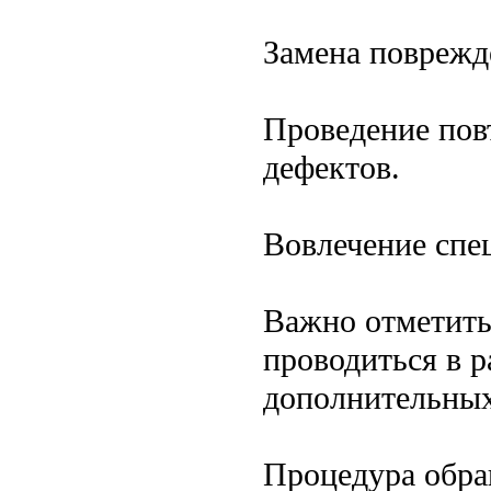
Замена поврежд
Проведение пов
дефектов.
Вовлечение спе
Важно отметить
проводиться в р
дополнительных
Процедура обра