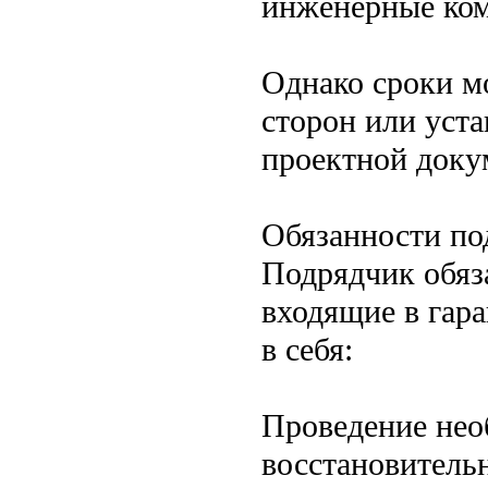
инженерные ко
Однако сроки м
сторон или уста
проектной доку
Обязанности по
Подрядчик обяз
входящие в гара
в себя:
Проведение нео
восстановитель