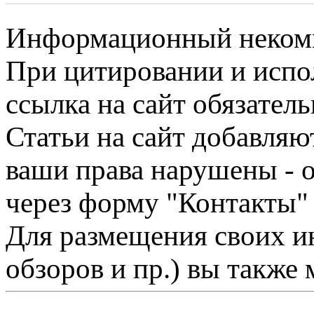
Информационный некомме
При цитировании и испо
ссылка на сайт обязатель
Статьи на сайт добавляю
ваши права нарушены - 
через форму "Контакты"
Для размещения своих ин
обзоров и пр.) вы также