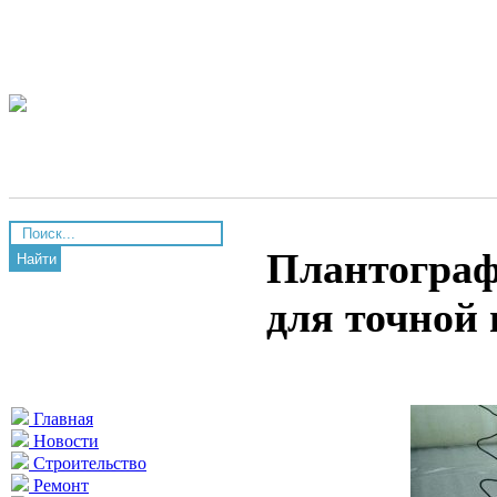
Плантограф
Найти
для точной 
Главная
Новости
Строительство
Ремонт