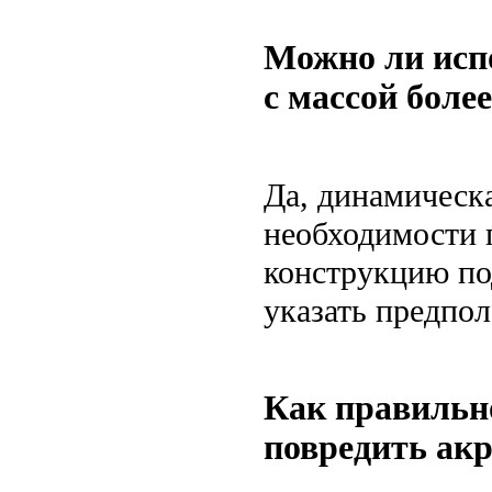
Можно ли исп
с массой более
Да, динамическа
необходимости 
конструкцию по
указать предпол
Как правильн
повредить ак