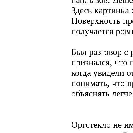
Здесь картинка 
Поверхность пр
получается ров
Был разговор с
признался, что 
когда увидели о
понимать, что п
объяснять легче
Оргстекло не им