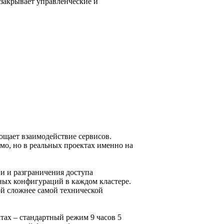
 закрывает управленческие и
ощает взаимодействие сервисов.
мо, но в реальных проектах именно на
и и разграничения доступа
нных конфигураций в каждом кластере.
ой сложнее самой технической
тах – стандартный режим 9 часов 5