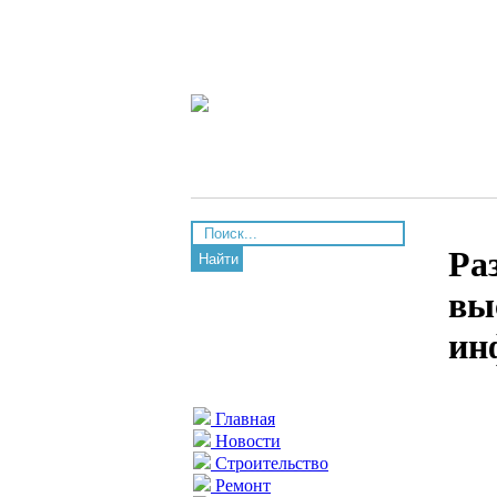
Ра
Найти
вы
ин
Главная
Новости
Строительство
Ремонт