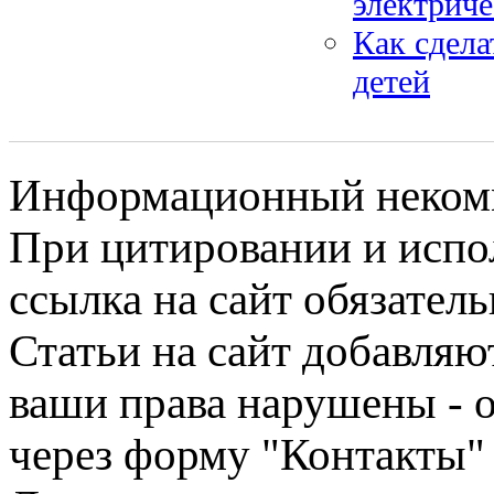
электрич
Как сдела
детей
Информационный некомме
При цитировании и испо
ссылка на сайт обязатель
Статьи на сайт добавляю
ваши права нарушены - 
через форму "Контакты"