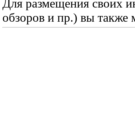
Для размещения своих ин
обзоров и пр.) вы также