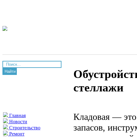
Обустройст
Найти
стеллажи
Кладовая — это
Главная
Новости
запасов, инстр
Строительство
Ремонт