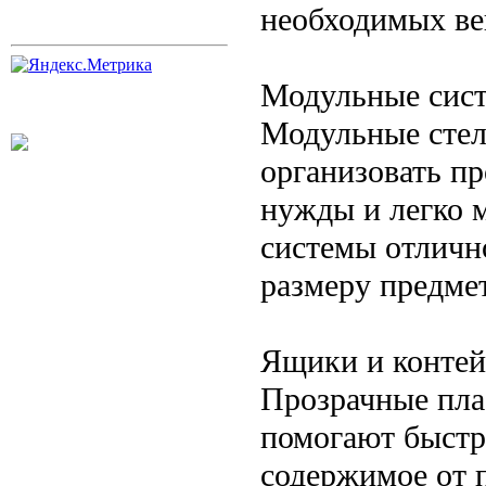
необходимых ве
Модульные сис
Модульные стел
организовать пр
нужды и легко 
системы отличн
размеру предме
Ящики и конте
Прозрачные пла
помогают быстр
содержимое от 