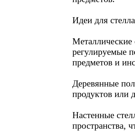
Идеи для стелл
Металлические 
регулируемые п
предметов и ин
Деревянные пол
продуктов или 
Настенные стел
пространства, 