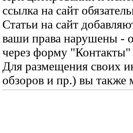
ссылка на сайт обязатель
Статьи на сайт добавляю
ваши права нарушены - 
через форму "Контакты"
Для размещения своих ин
обзоров и пр.) вы также