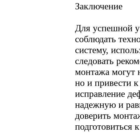
Заключение
Для успешной у
соблюдать техн
систему, исполь
следовать реко
монтажа могут 
но и привести к
исправление де
надежную и рав
доверить монта
подготовиться 