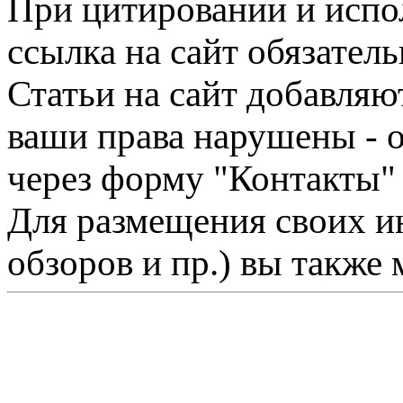
При цитировании и испо
ссылка на сайт обязатель
Статьи на сайт добавляю
ваши права нарушены - 
через форму "Контакты"
Для размещения своих ин
обзоров и пр.) вы также