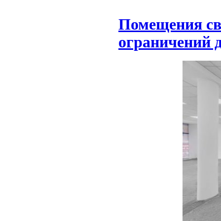
Помещения сво
ограничений д