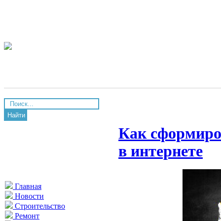
Найти
Как сформиро
в интернете
Главная
Новости
Строительство
Ремонт