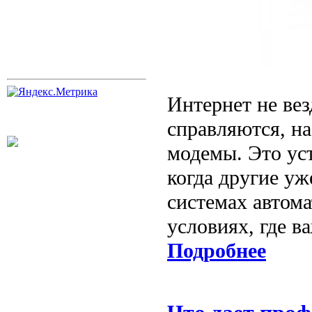
Интернет не вез
справляются, н
модемы. Это уст
когда другие уж
системах автома
условиях, где в
Подробнее