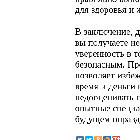
для здоровья и 
В заключение, 
вы получаете не
уверенность в 
безопасным. Пр
позволяет избе
время и деньги 
недооценивать 
опытные специа
будущем оправда