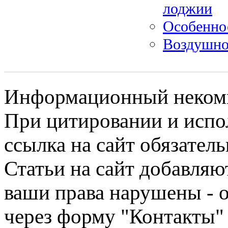
лоджии
Особенно
Воздушно-
Информационный некомме
При цитировании и испо
ссылка на сайт обязатель
Статьи на сайт добавляю
ваши права нарушены - 
через форму "Контакты"