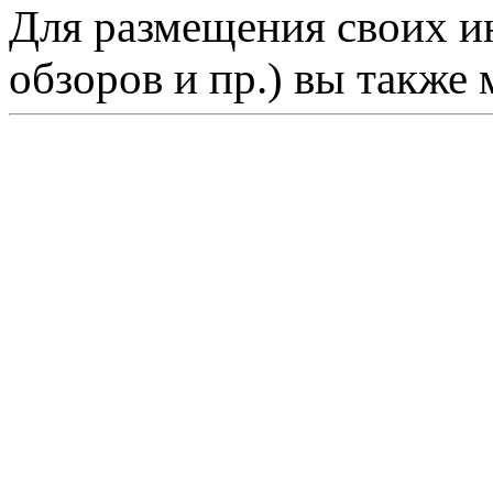
Для размещения своих ин
обзоров и пр.) вы также