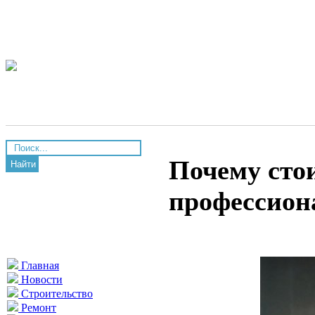
Почему сто
Найти
профессион
Главная
Новости
Строительство
Ремонт