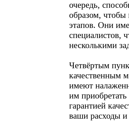
очередь, способ
образом, чтобы
этапов. Они им
специалистов, ч
несколькими зад
Четвёртым пунк
качественным м
имеют налаженн
им приобретать
гарантией качес
ваши расходы и 