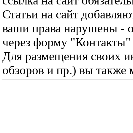
ссылка на сайт обязатель
Статьи на сайт добавляю
ваши права нарушены - 
через форму "Контакты"
Для размещения своих ин
обзоров и пр.) вы также