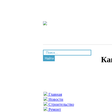
Ка
Найти
Главная
Новости
Строительство
Ремонт