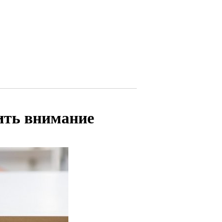
ить внимание