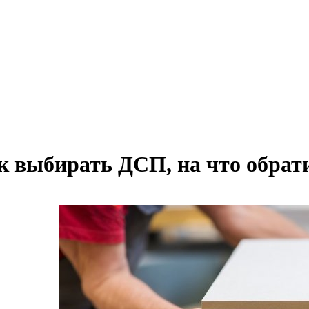
к выбирать ДСП, на что обрат