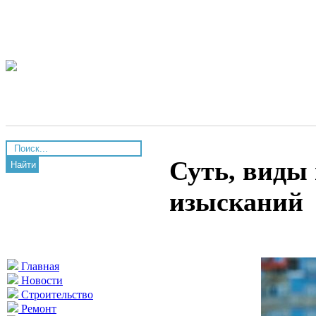
Суть, виды
Найти
изысканий
Главная
Новости
Строительство
Ремонт