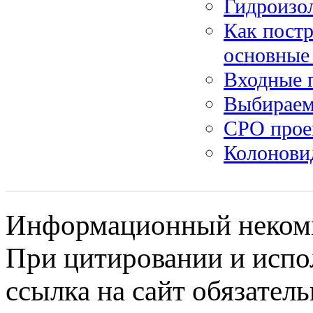
Гидроизо
Как постр
основные
Входные 
Выбираем
СРО прое
Колонови
Информационный некомме
При цитировании и испо
ссылка на сайт обязатель