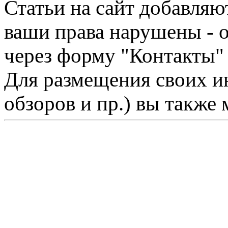
Статьи на сайт добавляю
ваши права нарушены - 
через форму "Контакты"
Для размещения своих ин
обзоров и пр.) вы также