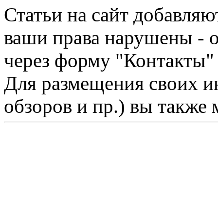
Статьи на сайт добавляю
ваши права нарушены - 
через форму "Контакты"
Для размещения своих ин
обзоров и пр.) вы также