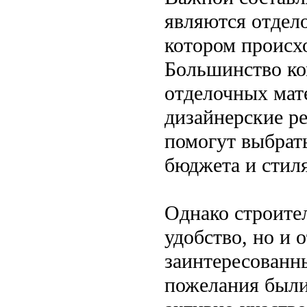
являются отдело
котором происх
Большинство ко
отделочных мат
дизайнерские р
помогут выбрат
бюджета и стиля
Однако строите
удобство, но и 
заинтересованны
пожелания были