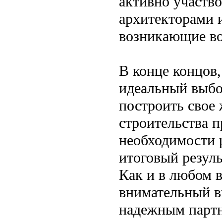
активно участво
архитекторами 
возникающие в
В конце концов,
идеальный выбор
построить свое
строительства 
необходимости 
итоговый резуль
Как и в любом 
внимательный в
надежным партн