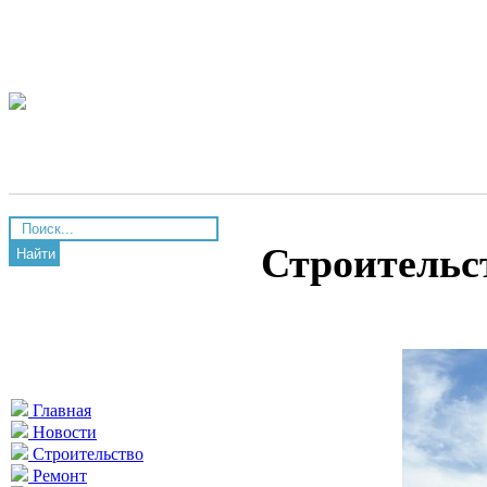
Строительс
Найти
Главная
Новости
Строительство
Ремонт