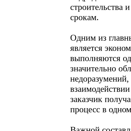
строительства и
срокам.
Одним из главн
является эконом
выполняются од
значительно обл
недоразумений,
взаимодействии
заказчик получ
процесс в одном
Важной составл